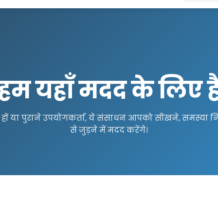
हम यहाँ मदद के लिए है
 नए हों या पुराने उपयोगकर्ता, ये संसाधन आपको सीखने, समस्य
से जुड़ने में मदद करेंगे।