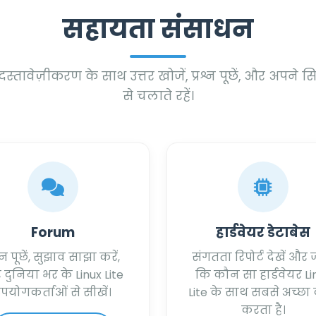
सहायता संसाधन
्तावेज़ीकरण के साथ उत्तर खोजें, प्रश्न पूछें, और अपने स
से चलाते रहें।
Forum
हार्डवेयर डेटाबेस
श्न पूछें, सुझाव साझा करें,
संगतता रिपोर्ट देखें और ज
दुनिया भर के Linux Lite
कि कौन सा हार्डवेयर Li
पयोगकर्ताओं से सीखें।
Lite के साथ सबसे अच्छा
करता है।