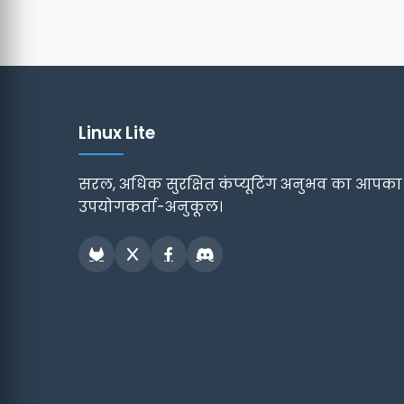
Linux Lite
सरल, अधिक सुरक्षित कंप्यूटिंग अनुभव का आपका प्र
उपयोगकर्ता-अनुकूल।