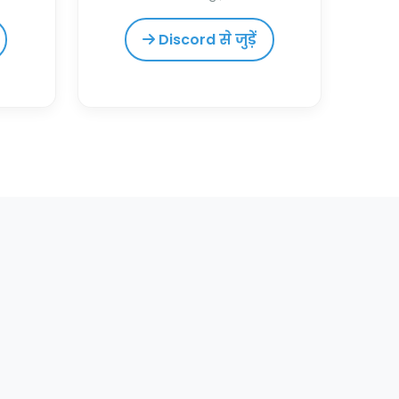
Discord से जुड़ें