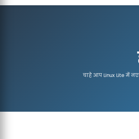
चाहे आप Linux Lite में