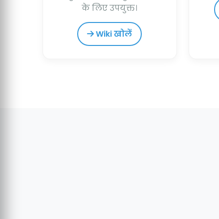
के लिए उपयुक्त।
Wiki खोलें