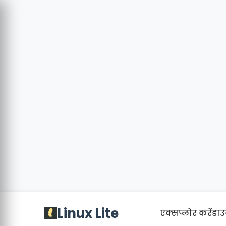
Linux Lite
एक्सप्लोर करें
डा