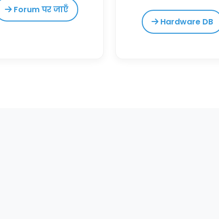
Forum पर जाएँ
Hardware DB