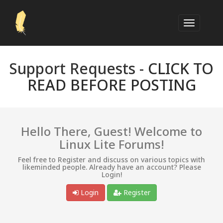
Support Requests -
CLICK TO
READ BEFORE POSTING
Hello There, Guest! Welcome to
Linux Lite Forums!
Feel free to Register and discuss on various topics with
likeminded people. Already have an account? Please
Login!
Login
Register