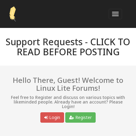
Support Requests -
CLICK TO
READ BEFORE POSTING
Hello There, Guest! Welcome to
Linux Lite Forums!
Feel free to Register and discuss on various topics with
likeminded people. Already have an account? Please
Login!
Login
Register