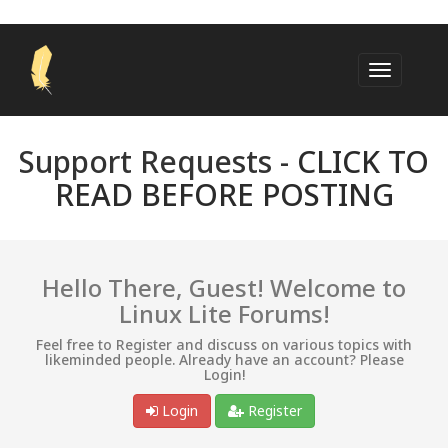
Support Requests -
CLICK TO
READ BEFORE POSTING
Hello There, Guest! Welcome to
Linux Lite Forums!
Feel free to Register and discuss on various topics with
likeminded people. Already have an account? Please
Login!
Login
Register