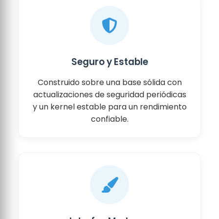
Seguro y Estable
Construido sobre una base sólida con
actualizaciones de seguridad periódicas
y un kernel estable para un rendimiento
confiable.