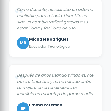
Como docente, necesitaba un sistema
confiable para mi aula. Linux Lite ha
sido un cambio radical gracias a su
estabilidad y facilidad de uso.
Michael Rodriguez
MR
Educador Tecnológico
Después de años usando Windows, me
pasé a Linux Lite y no he mirado atrás.
La mejora en el rendimiento es
increíble en mi laptop de gama media.
Emma Peterson
EP