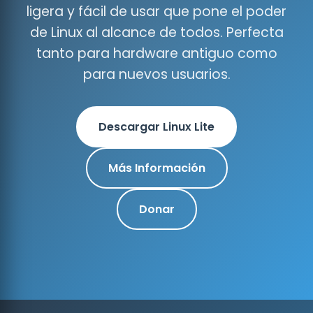
ligera y fácil de usar que pone el poder
de Linux al alcance de todos. Perfecta
tanto para hardware antiguo como
para nuevos usuarios.
Descargar Linux Lite
Más Información
Donar