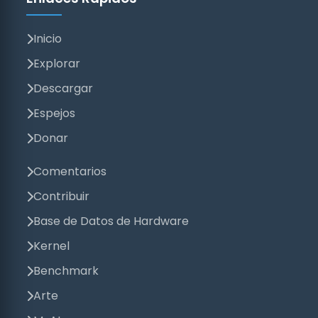
Inicio
Explorar
Descargar
Espejos
Donar
Comentarios
Contribuir
Base de Datos de Hardware
Kernel
Benchmark
Arte