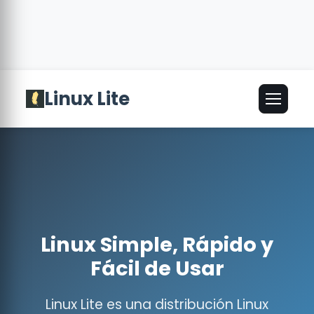
Linux Lite
🌐
Español
▾
Linux Simple, Rápido y
Fácil de Usar
Linux Lite es una distribución Linux