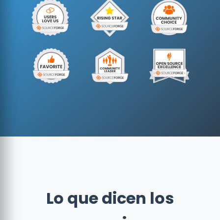
Lo que dicen los