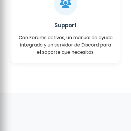
Support
Con Forums activos, un manual de ayuda
integrado y un servidor de Discord para
el soporte que necesitas.