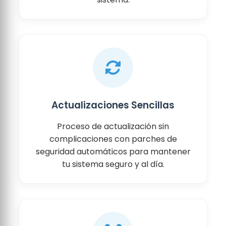
Actualizaciones Sencillas
Proceso de actualización sin
complicaciones con parches de
seguridad automáticos para mantener
tu sistema seguro y al día.