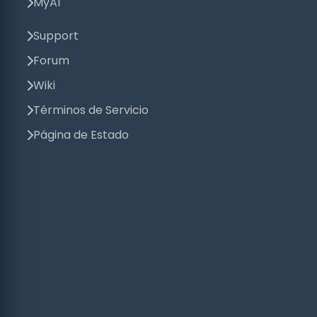
MyAI
Support
Forum
Wiki
Términos de Servicio
Página de Estado