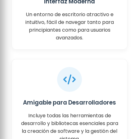
Interfaz Moderna
Un entorno de escritorio atractivo e
intuitivo, fácil de navegar tanto para
principiantes como para usuarios
avanzados.
Amigable para Desarrolladores
Incluye todas las herramientas de
desarrollo y bibliotecas esenciales para
la creación de software y la gestión del
sistema.