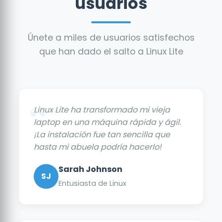
usuarios
Únete a miles de usuarios satisfechos
que han dado el salto a Linux Lite
Linux Lite ha transformado mi vieja
laptop en una máquina rápida y ágil.
¡La instalación fue tan sencilla que
hasta mi abuela podría hacerlo!
Sarah Johnson
SJ
Entusiasta de Linux