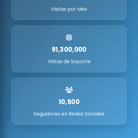
Visitas por Mes
91,300,000
Vistas de Soporte
10,500
Seguidores en Redes Sociales