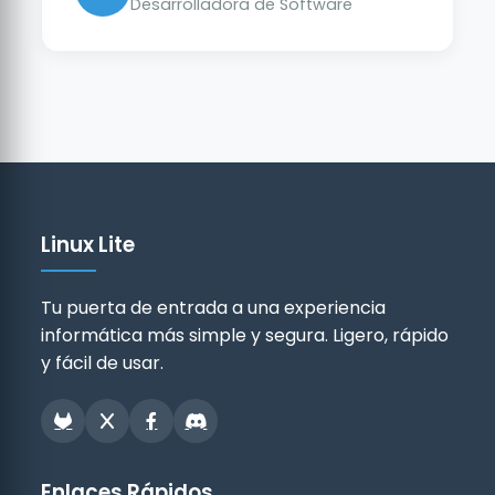
Desarrolladora de Software
Linux Lite
Tu puerta de entrada a una experiencia
informática más simple y segura. Ligero, rápido
y fácil de usar.
Enlaces Rápidos