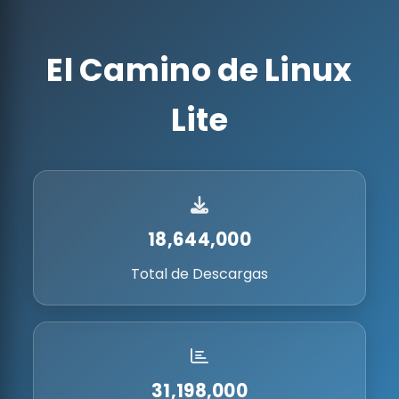
El Camino de Linux
Lite
18,644,000
Total de Descargas
31,198,000