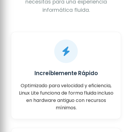
necesitas para una experiencia
informática fluida.
Increíblemente Rápido
Optimizado para velocidad y eficiencia,
Linux Lite funciona de forma fluida incluso
en hardware antiguo con recursos
mínimos.