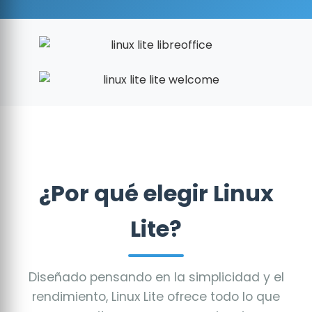
¿Por qué elegir Linux
Lite?
Diseñado pensando en la simplicidad y el
rendimiento, Linux Lite ofrece todo lo que