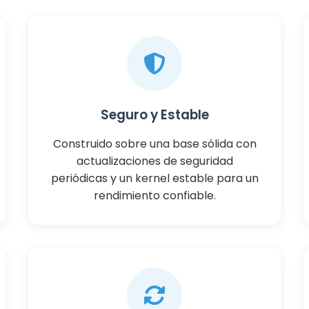
Seguro y Estable
Construido sobre una base sólida con
actualizaciones de seguridad
periódicas y un kernel estable para un
rendimiento confiable.