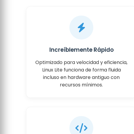
Increíblemente Rápido
Optimizado para velocidad y eficiencia,
Linux Lite funciona de forma fluida
incluso en hardware antiguo con
recursos mínimos.