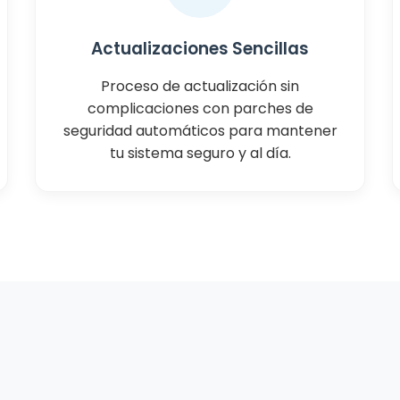
Actualizaciones Sencillas
Proceso de actualización sin
complicaciones con parches de
seguridad automáticos para mantener
tu sistema seguro y al día.