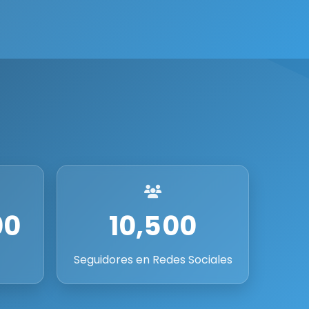
00
10,500
Seguidores en Redes Sociales