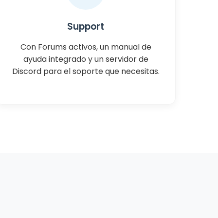
Support
Con Forums activos, un manual de
ayuda integrado y un servidor de
Discord para el soporte que necesitas.