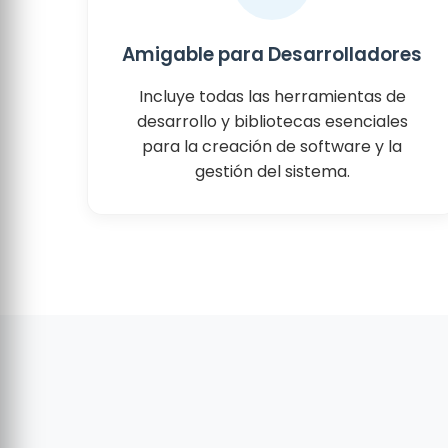
Amigable para Desarrolladores
Incluye todas las herramientas de
desarrollo y bibliotecas esenciales
para la creación de software y la
gestión del sistema.