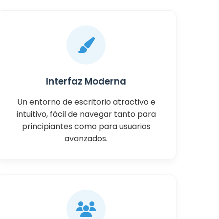
Interfaz Moderna
Un entorno de escritorio atractivo e
intuitivo, fácil de navegar tanto para
principiantes como para usuarios
avanzados.