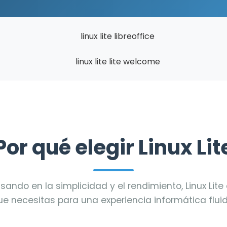
Por qué elegir Linux Lit
ando en la simplicidad y el rendimiento, Linux Lite 
ue necesitas para una experiencia informática fluid