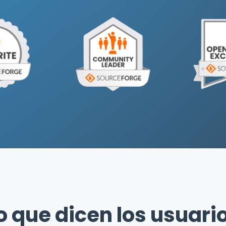
o que dicen los usuari