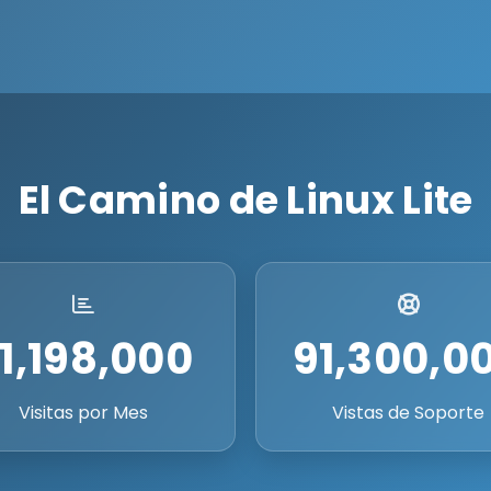
El Camino de Linux Lite
1,198,000
91,300,0
Visitas por Mes
Vistas de Soporte